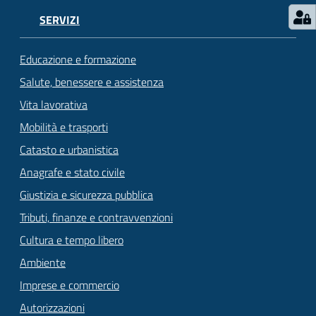
SERVIZI
Educazione e formazione
Salute, benessere e assistenza
Vita lavorativa
Mobilità e trasporti
Catasto e urbanistica
Anagrafe e stato civile
Giustizia e sicurezza pubblica
Tributi, finanze e contravvenzioni
Cultura e tempo libero
Ambiente
Imprese e commercio
Autorizzazioni