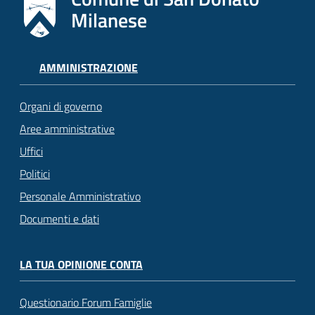
Milanese
AMMINISTRAZIONE
Organi di governo
Aree amministrative
Uffici
Politici
Personale Amministrativo
Documenti e dati
LA TUA OPINIONE CONTA
Questionario Forum Famiglie