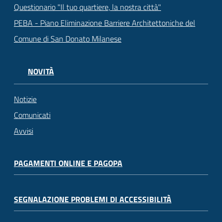
Questionario "Il tuo quartiere, la nostra città"
PEBA - Piano Eliminazione Barriere Architettoniche del
Comune di San Donato Milanese
NOVITÀ
Notizie
Comunicati
Avvisi
PAGAMENTI ONLINE E PAGOPA
SEGNALAZIONE PROBLEMI DI ACCESSIBILITÀ