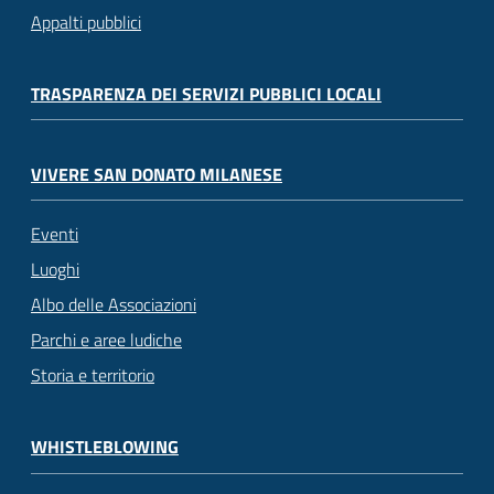
Appalti pubblici
TRASPARENZA DEI SERVIZI PUBBLICI LOCALI
VIVERE SAN DONATO MILANESE
Eventi
Luoghi
Albo delle Associazioni
Parchi e aree ludiche
Storia e territorio
WHISTLEBLOWING