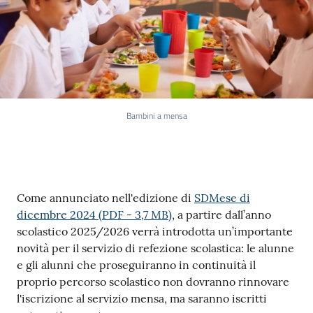
Bambini a mensa
Contenuto
Come annunciato nell'edizione di
SDMese di
dicembre 2024
(
PDF
-
3,7 MB
)
, a partire dall’anno
scolastico 2025/2026 verrà introdotta un’importante
novità per il servizio di refezione scolastica: le alunne
e gli alunni che proseguiranno in continuità il
proprio percorso scolastico non dovranno rinnovare
l'iscrizione al servizio mensa, ma saranno iscritti