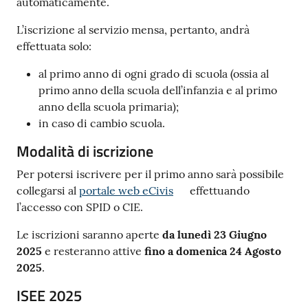
automaticamente.
L’iscrizione al servizio mensa, pertanto, andrà
effettuata solo:
al primo anno di ogni grado di scuola (ossia al
primo anno della scuola dell’infanzia e al primo
anno della scuola primaria);
in caso di cambio scuola.
Modalità di iscrizione
Per potersi iscrivere per il primo anno sarà possibile
collegarsi al
portale web eCivis
effettuando
l’accesso con SPID o CIE.
Le iscrizioni saranno aperte
da lunedì 23 Giugno
2025
e resteranno attive
fino a domenica 24 Agosto
2025
.
ISEE 2025