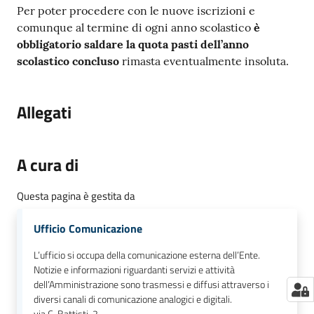
Per poter procedere con le nuove iscrizioni e
comunque al termine di ogni anno scolastico
è
obbligatorio saldare la quota pasti dell’anno
scolastico concluso
rimasta eventualmente insoluta.
Allegati
A cura di
Questa pagina è gestita da
Ufficio Comunicazione
L’ufficio si occupa della comunicazione esterna dell’Ente.
Notizie e informazioni riguardanti servizi e attività
dell’Amministrazione sono trasmessi e diffusi attraverso i
diversi canali di comunicazione analogici e digitali.
via C. Battisti, 2