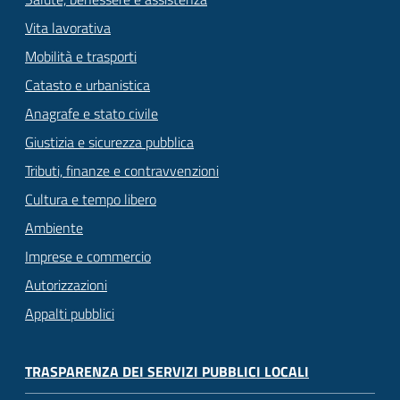
Vita lavorativa
Mobilità e trasporti
Catasto e urbanistica
Anagrafe e stato civile
Giustizia e sicurezza pubblica
Tributi, finanze e contravvenzioni
Cultura e tempo libero
Ambiente
Imprese e commercio
Autorizzazioni
Appalti pubblici
TRASPARENZA DEI SERVIZI PUBBLICI LOCALI