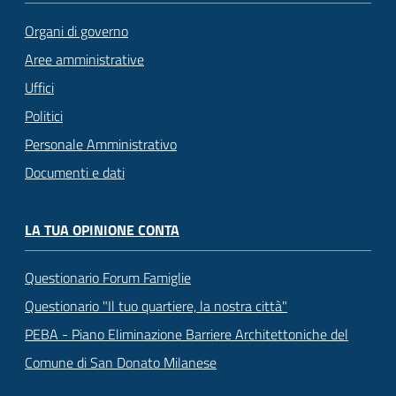
Organi di governo
Aree amministrative
Uffici
Politici
Personale Amministrativo
Documenti e dati
LA TUA OPINIONE CONTA
Questionario Forum Famiglie
Questionario "Il tuo quartiere, la nostra città"
PEBA - Piano Eliminazione Barriere Architettoniche del
Comune di San Donato Milanese