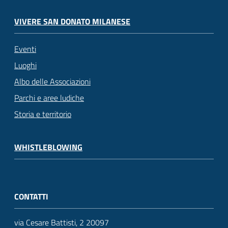
VIVERE SAN DONATO MILANESE
Eventi
Luoghi
Albo delle Associazioni
Parchi e aree ludiche
Storia e territorio
WHISTLEBLOWING
CONTATTI
via Cesare Battisti, 2 20097