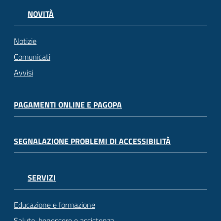
NOVITÀ
Notizie
Comunicati
Avvisi
PAGAMENTI ONLINE E PAGOPA
SEGNALAZIONE PROBLEMI DI ACCESSIBILITÀ
SERVIZI
Educazione e formazione
Salute, benessere e assistenza