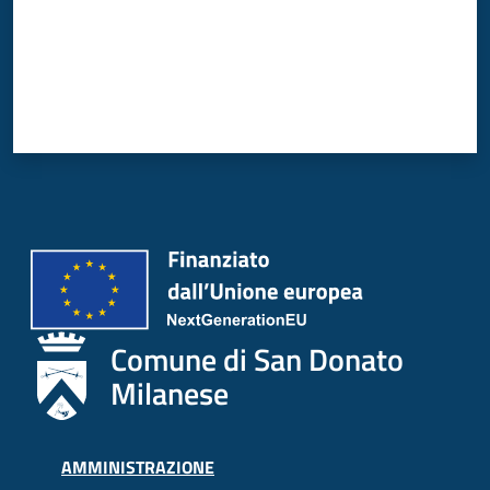
Comune di San Donato
Milanese
AMMINISTRAZIONE