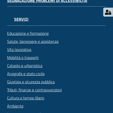
SEGNALAZIONE PROBLEMI DI ACCESSIBILITÀ
SERVIZI
Educazione e formazione
Salute, benessere e assistenza
Vita lavorativa
Mobilità e trasporti
Catasto e urbanistica
Anagrafe e stato civile
Giustizia e sicurezza pubblica
Tributi, finanze e contravvenzioni
Cultura e tempo libero
Ambiente