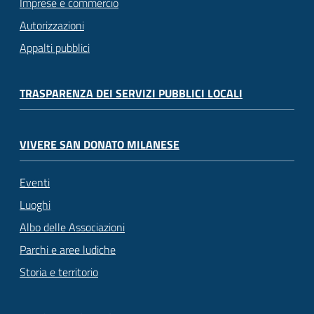
Imprese e commercio
Autorizzazioni
Appalti pubblici
TRASPARENZA DEI SERVIZI PUBBLICI LOCALI
VIVERE SAN DONATO MILANESE
Eventi
Luoghi
Albo delle Associazioni
Parchi e aree ludiche
Storia e territorio