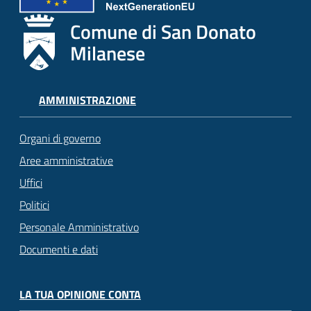
Comune di San Donato
Milanese
AMMINISTRAZIONE
Organi di governo
Aree amministrative
Uffici
Politici
Personale Amministrativo
Documenti e dati
LA TUA OPINIONE CONTA