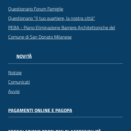
Questionario Forum Famiglie
Questionario "Il tuo quartiere, la nostra città"
PEBA - Piano Eliminazione Barriere Architettoniche del
Comune di San Donato Milanese
NOVITÀ
Notizie
Comunicati
Avvisi
PAGAMENTI ONLINE E PAGOPA