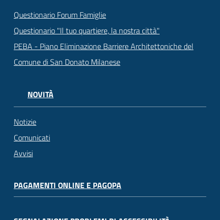
Questionario Forum Famiglie
Questionario "Il tuo quartiere, la nostra città"
PEBA - Piano Eliminazione Barriere Architettoniche del
Comune di San Donato Milanese
NOVITÀ
Notizie
Comunicati
Avvisi
PAGAMENTI ONLINE E PAGOPA