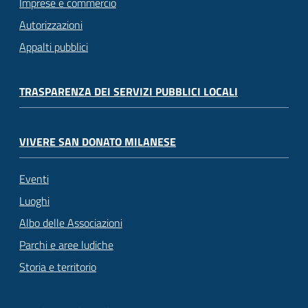
Imprese e commercio
Autorizzazioni
Appalti pubblici
TRASPARENZA DEI SERVIZI PUBBLICI LOCALI
VIVERE SAN DONATO MILANESE
Eventi
Luoghi
Albo delle Associazioni
Parchi e aree ludiche
Storia e territorio