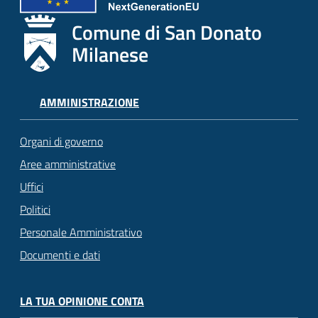
Comune di San Donato
Milanese
AMMINISTRAZIONE
Organi di governo
Aree amministrative
Uffici
Politici
Personale Amministrativo
Documenti e dati
LA TUA OPINIONE CONTA