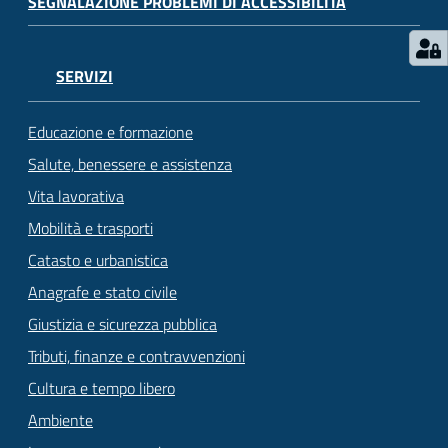
SEGNALAZIONE PROBLEMI DI ACCESSIBILITÀ
SERVIZI
Educazione e formazione
Salute, benessere e assistenza
Vita lavorativa
Mobilità e trasporti
Catasto e urbanistica
Anagrafe e stato civile
Giustizia e sicurezza pubblica
Tributi, finanze e contravvenzioni
Cultura e tempo libero
Ambiente