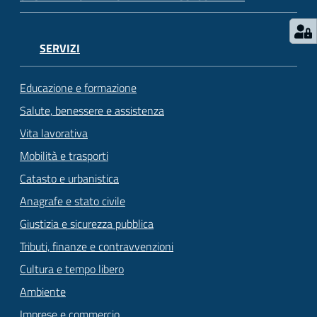
SERVIZI
Educazione e formazione
Salute, benessere e assistenza
Vita lavorativa
Mobilità e trasporti
Catasto e urbanistica
Anagrafe e stato civile
Giustizia e sicurezza pubblica
Tributi, finanze e contravvenzioni
Cultura e tempo libero
Ambiente
Imprese e commercio