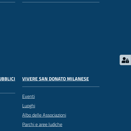
UBBLICI
VIVERE SAN DONATO MILANESE
Eventi
Luoghi
Albo delle Associazioni
Parchi e aree ludiche