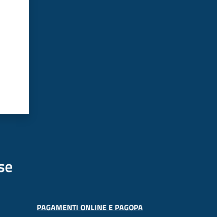
se
PAGAMENTI ONLINE E PAGOPA