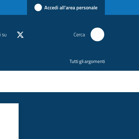
Accedi all'area personale
i su
Cerca
Tutti gli argomenti