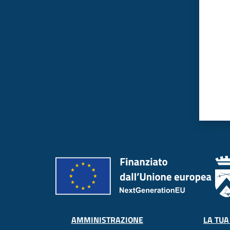
LA TUA
AMMINISTRAZIONE