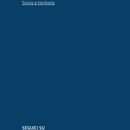
Storia e territorio
SEGUICI SU