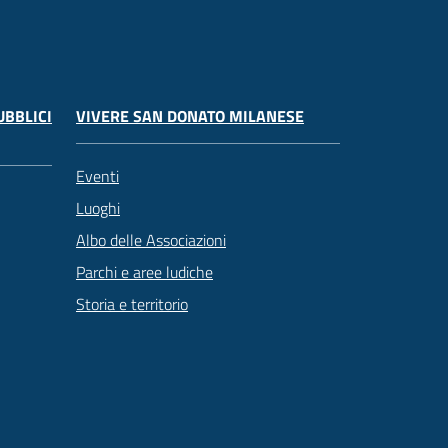
UBBLICI
VIVERE SAN DONATO MILANESE
Eventi
Luoghi
Albo delle Associazioni
Parchi e aree ludiche
Storia e territorio