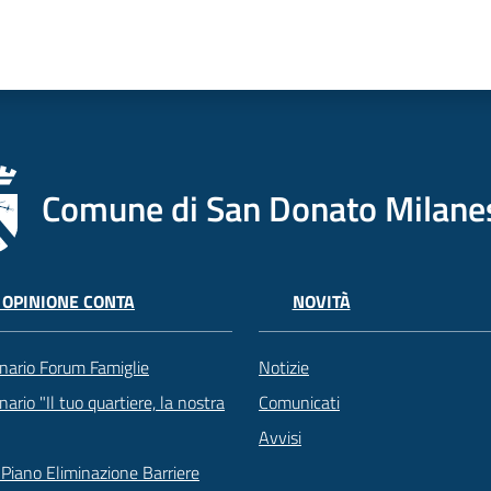
Comune di San Donato Milane
 OPINIONE CONTA
NOVITÀ
nario Forum Famiglie
Notizie
ario "Il tuo quartiere, la nostra
Comunicati
Avvisi
Piano Eliminazione Barriere