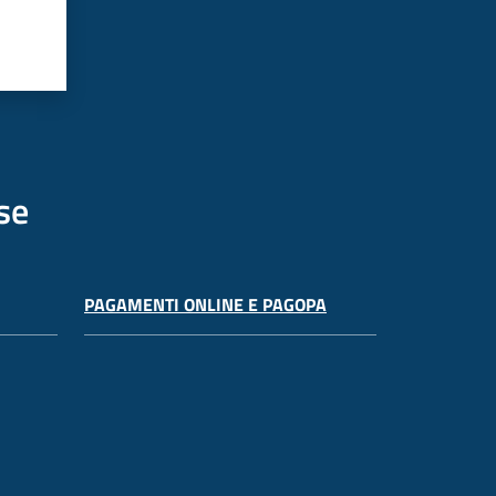
se
PAGAMENTI ONLINE E PAGOPA