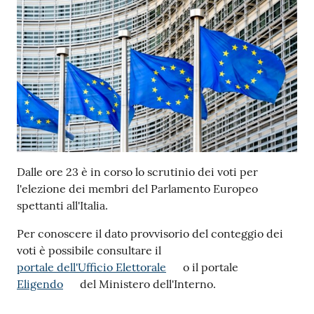
Dalle ore 23 è in corso lo scrutinio dei voti per
l'elezione dei membri del Parlamento Europeo
spettanti all'Italia.
Per conoscere il dato provvisorio del conteggio dei
voti è possibile consultare il
portale dell'Ufficio Elettorale
o il portale
Eligendo
del Ministero dell'Interno.