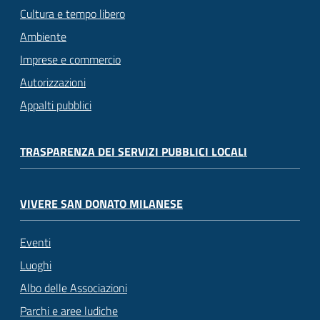
Cultura e tempo libero
Ambiente
Imprese e commercio
Autorizzazioni
Appalti pubblici
TRASPARENZA DEI SERVIZI PUBBLICI LOCALI
VIVERE SAN DONATO MILANESE
Eventi
Luoghi
Albo delle Associazioni
Parchi e aree ludiche