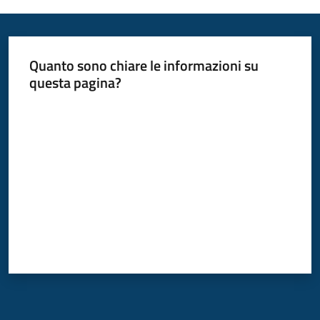
Quanto sono chiare le informazioni su
questa pagina?
Valuta da 1 a 5 stelle