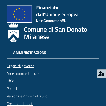
Comune di San Donato
Milanese
AMMINISTRAZIONE
Organi di governo
Aree amministrative
Uffici
Politici
Personale Amministrativo
Documenti e dati