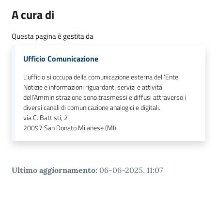
A cura di
Questa pagina è gestita da
Ufficio Comunicazione
L’ufficio si occupa della comunicazione esterna dell’Ente.
Notizie e informazioni riguardanti servizi e attività
dell’Amministrazione sono trasmessi e diffusi attraverso i
diversi canali di comunicazione analogici e digitali.
via C. Battisti, 2
20097
San Donato Milanese (MI)
Ultimo aggiornamento
:
06-06-2025, 11:07