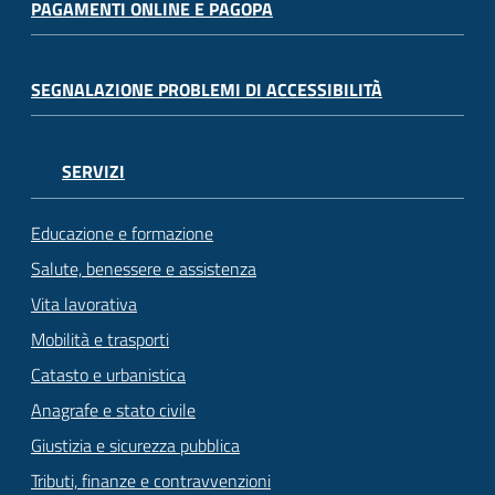
PAGAMENTI ONLINE E PAGOPA
SEGNALAZIONE PROBLEMI DI ACCESSIBILITÀ
SERVIZI
Educazione e formazione
Salute, benessere e assistenza
Vita lavorativa
Mobilità e trasporti
Catasto e urbanistica
Anagrafe e stato civile
Giustizia e sicurezza pubblica
Tributi, finanze e contravvenzioni