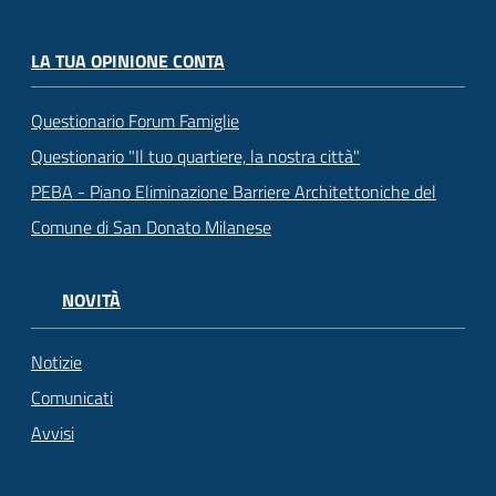
LA TUA OPINIONE CONTA
Questionario Forum Famiglie
Questionario "Il tuo quartiere, la nostra città"
PEBA - Piano Eliminazione Barriere Architettoniche del
Comune di San Donato Milanese
NOVITÀ
Notizie
Comunicati
Avvisi